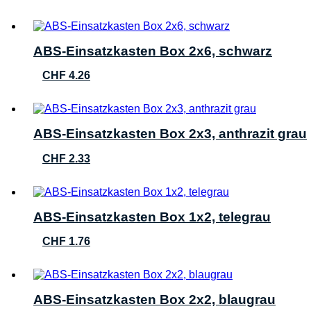
ABS-Einsatzkasten Box 2x6, schwarz
CHF
4.26
ABS-Einsatzkasten Box 2x3, anthrazit grau
CHF
2.33
ABS-Einsatzkasten Box 1x2, telegrau
CHF
1.76
ABS-Einsatzkasten Box 2x2, blaugrau