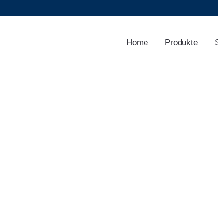
Home
Produkte