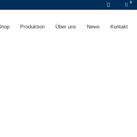
DE
Shop
Produktion
Über uns
News
Kontakt