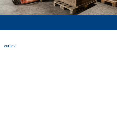
zurück