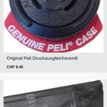
Original Peli Druckausgleichsventil
CHF
6.40