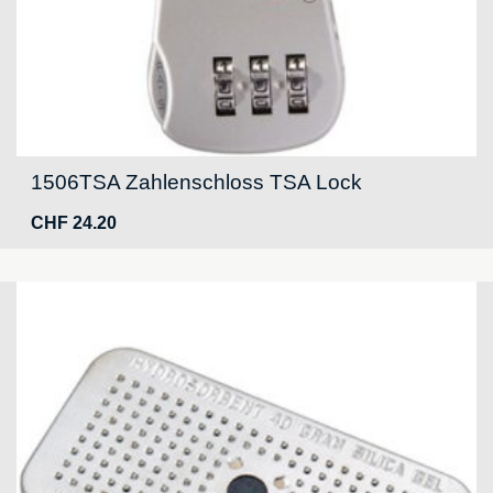
1506TSA Zahlenschloss TSA Lock
CHF
24.20