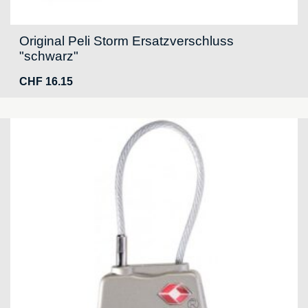
Original Peli Storm Ersatzverschluss
"schwarz"
CHF
16.15