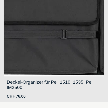
Deckel-Organizer für Peli 1510, 1535, Peli
IM2500
CHF
76.00