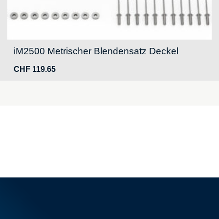
iM2500 Metrischer Blendensatz Deckel
CHF
119.65