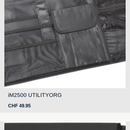
iM2500 UTILITYORG
CHF
49.95