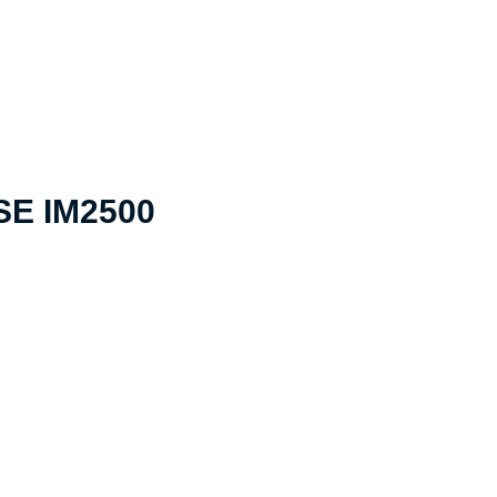
SE IM2500