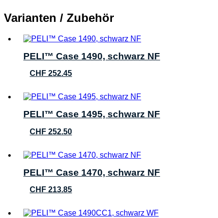
Varianten / Zubehör
PELI™ Case 1490, schwarz NF
CHF
252.45
PELI™ Case 1495, schwarz NF
CHF
252.50
PELI™ Case 1470, schwarz NF
CHF
213.85