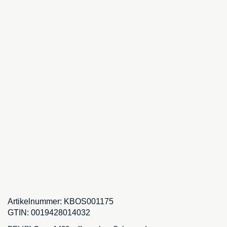
Artikelnummer:
KBOS001175
GTIN:
0019428014032