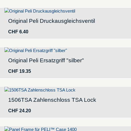
Original Peli Druckausgleichsventil
CHF
6.40
Original Peli Ersatzgriff "silber"
CHF
19.35
1506TSA Zahlenschloss TSA Lock
CHF
24.20