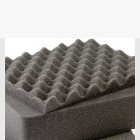
Menge