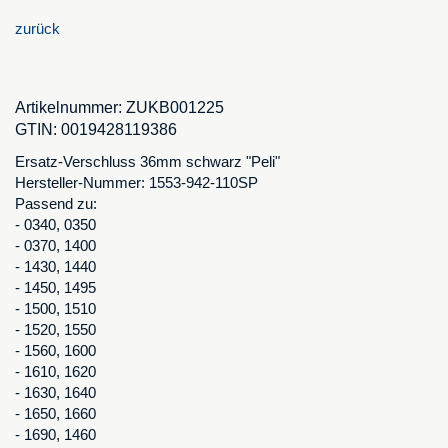
zurück
Artikelnummer:
ZUKB001225
GTIN:
0019428119386
Ersatz-Verschluss 36mm schwarz "Peli"
Hersteller-Nummer: 1553-942-110SP
Passend zu:
- 0340, 0350
- 0370, 1400
- 1430, 1440
- 1450, 1495
- 1500, 1510
- 1520, 1550
- 1560, 1600
- 1610, 1620
- 1630, 1640
- 1650, 1660
- 1690, 1460