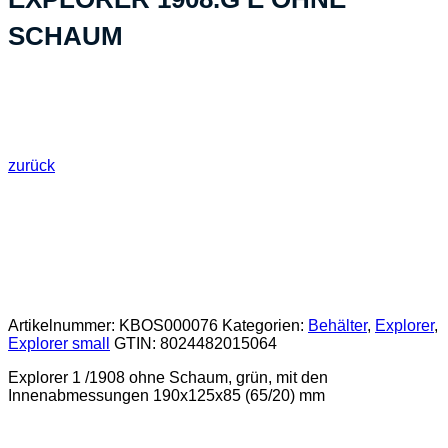
SCHAUM
zurück
Artikelnummer:
KBOS000076
Kategorien:
Behälter
,
Explorer
,
Explorer small
GTIN:
8024482015064
Explorer 1 /1908 ohne Schaum, grün, mit den
Innenabmessungen 190x125x85 (65/20) mm