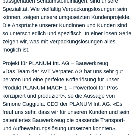
passgenauen Schaumstoffeinlagen, sind unsere
Spezialität. Wie vielfältig Verpackungslösungen sein
können, zeigen unsere umgesetzten Kundenprojekte.
Die Ansprüche unserer Kundinnen und Kunden sind
so unterschiedlich und spezifisch. In einer losen Serie
zeigen wir, was mit Verpackungslösungen alles
möglich ist.
Projekt für PLANUM Int. AG – Bauwerkzeug
«Das Team der AVT Verpatec AG hat uns sehr gut
beraten und eine perfekte Kofferlösung für unser
Produkt PLANUM MACH 1 – Powertool for Pros
konzipiert und produziert», so die Aussage von
Simone Caggiula, CEO der PLANUM Int. AG. «Es
freut uns sehr, dass wir für unseren Kunden und sein
patentiertes Bauwerkzeug die passende Transport-
und Aufbewahrungslösung umsetzen konnten»,