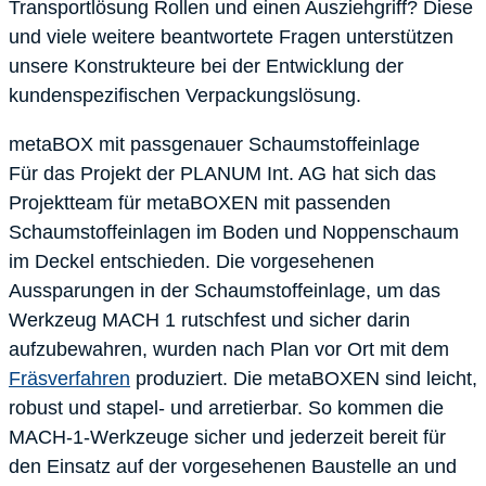
Transportlösung Rollen und einen Ausziehgriff? Diese
und viele weitere beantwortete Fragen unterstützen
unsere Konstrukteure bei der Entwicklung der
kundenspezifischen Verpackungslösung.
metaBOX mit passgenauer Schaumstoffeinlage
Für das Projekt der PLANUM Int. AG hat sich das
Projektteam für metaBOXEN mit passenden
Schaumstoffeinlagen im Boden und Noppenschaum
im Deckel entschieden. Die vorgesehenen
Aussparungen in der Schaumstoffeinlage, um das
Werkzeug MACH 1 rutschfest und sicher darin
aufzubewahren, wurden nach Plan vor Ort mit dem
Fräsverfahren
produziert. Die metaBOXEN sind leicht,
robust und stapel- und arretierbar. So kommen die
MACH-1-Werkzeuge sicher und jederzeit bereit für
den Einsatz auf der vorgesehenen Baustelle an und