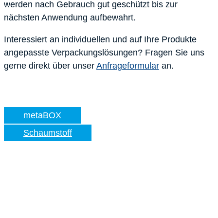
werden nach Gebrauch gut geschützt bis zur
nächsten Anwendung aufbewahrt.
Interessiert an individuellen und auf Ihre Produkte
angepasste Verpackungslösungen? Fragen Sie uns
gerne direkt über unser
Anfrageformular
an.
metaBOX
Schaumstoff
KONTAKT
AVT Verpatec AG