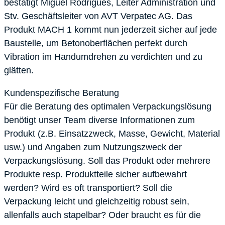
bestätigt Miguel Rodrigues, Leiter Administration und
Stv. Geschäftsleiter von AVT Verpatec AG. Das
Produkt MACH 1 kommt nun jederzeit sicher auf jede
Baustelle, um Betonoberflächen perfekt durch
Vibration im Handumdrehen zu verdichten und zu
glätten.
Kundenspezifische Beratung
Für die Beratung des optimalen Verpackungslösung
benötigt unser Team diverse Informationen zum
Produkt (z.B. Einsatzzweck, Masse, Gewicht, Material
usw.) und Angaben zum Nutzungszweck der
Verpackungslösung. Soll das Produkt oder mehrere
Produkte resp. Produktteile sicher aufbewahrt
werden? Wird es oft transportiert? Soll die
Verpackung leicht und gleichzeitig robust sein,
allenfalls auch stapelbar? Oder braucht es für die