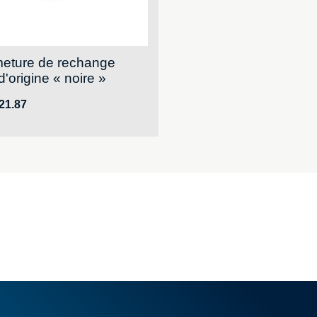
eture de rechange
d'origine « noire »
21.87