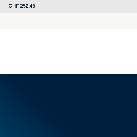
CHF
252.45