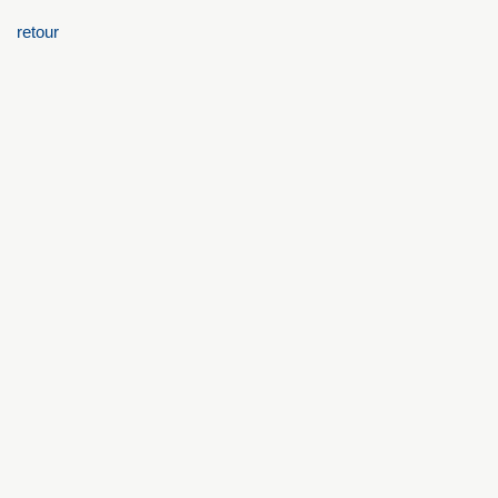
retour