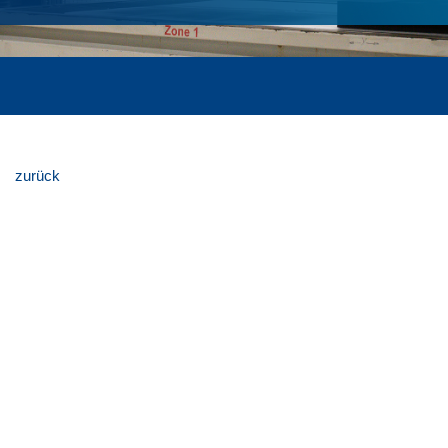
zurück