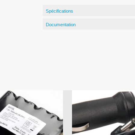
Spécifications
Documentation