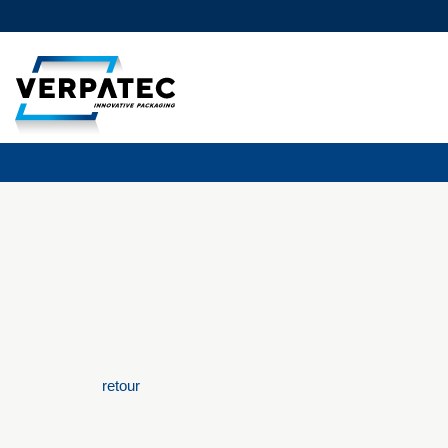
retour