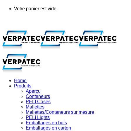
Votre panier est vide.
Home
Produits
Aperçu
Conteneurs
PELI Cases
Mallettes
Mallettes/Conteneurs sur mesure
PELI Lights
Emballages en bois
Emballages en carton