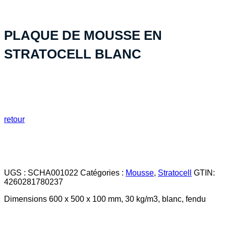
PLAQUE DE MOUSSE EN
STRATOCELL BLANC
retour
UGS :
SCHA001022
Catégories :
Mousse
,
Stratocell
GTIN:
4260281780237
Dimensions 600 x 500 x 100 mm, 30 kg/m3, blanc, fendu