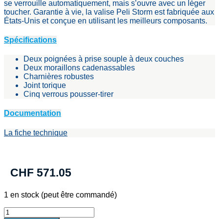
se verrouille automatiquement, mais s’ouvre avec un léger
toucher. Garantie à vie, la valise Peli Storm est fabriquée aux
États-Unis et conçue en utilisant les meilleurs composants.
Spécifications
Deux poignées à prise souple à deux couches
Deux moraillons cadenassables
Charnières robustes
Joint torique
Cinq verrous pousser-tirer
Documentation
La fiche technique
CHF
571.05
1 en stock (peut être commandé)
quantité