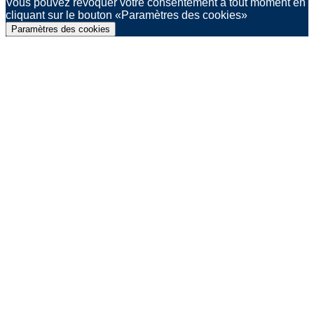
Vous pouvez révoquer votre consentement à tout moment en
cliquant sur le bouton «Paramètres des cookies»
Paramètres des cookies