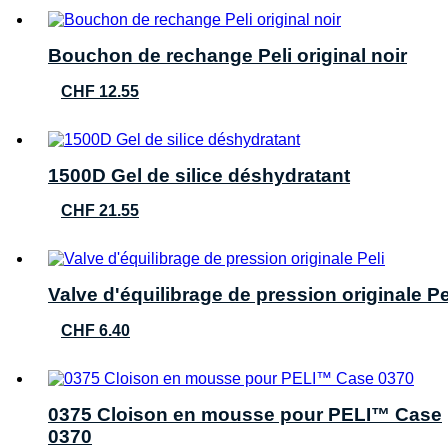
Bouchon de rechange Peli original noir
CHF
12.55
1500D Gel de silice déshydratant
CHF
21.55
Valve d'équilibrage de pression originale Pe
CHF
6.40
0375 Cloison en mousse pour PELI™ Case
0370