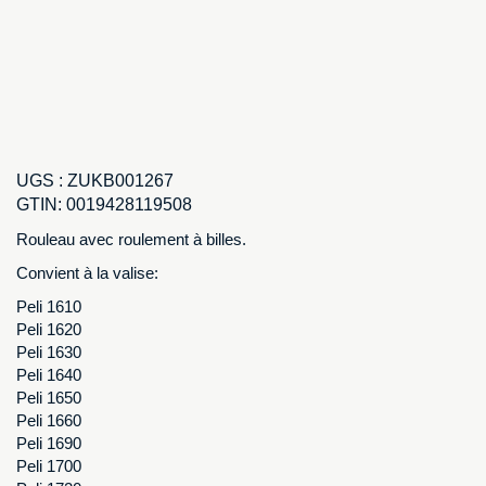
UGS :
ZUKB001267
GTIN:
0019428119508
Rouleau avec roulement à billes.
Convient à la valise:
Peli 1610
Peli 1620
Peli 1630
Peli 1640
Peli 1650
Peli 1660
Peli 1690
Peli 1700