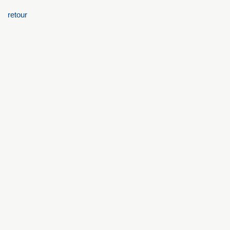
retour