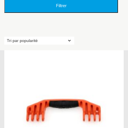
Filtrer