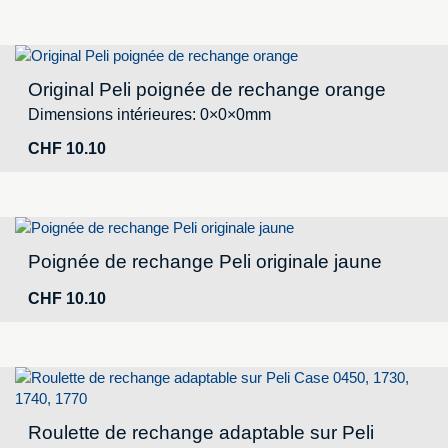
Original Peli poignée de rechange orange
Dimensions intérieures: 0×0×0mm
CHF
10.10
Poignée de rechange Peli originale jaune
CHF
10.10
Roulette de rechange adaptable sur Peli