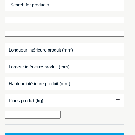
+
Longueur intérieure produit (mm)
+
Largeur intérieure produit (mm)
+
Hauteur intérieure produit (mm)
+
Poids produit (kg)