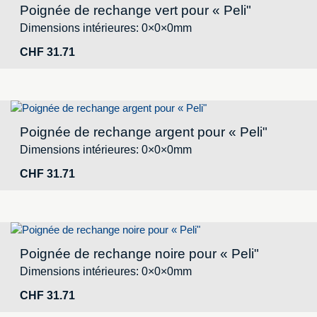
Poignée de rechange vert pour « Peli"
Dimensions intérieures: 0×0×0mm
CHF
31.71
Poignée de rechange argent pour « Peli"
Dimensions intérieures: 0×0×0mm
CHF
31.71
Poignée de rechange noire pour « Peli"
Dimensions intérieures: 0×0×0mm
CHF
31.71