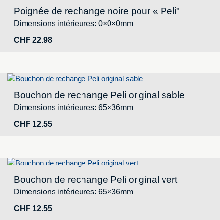
Poignée de rechange noire pour « Peli"
Dimensions intérieures: 0×0×0mm
CHF
22.98
Bouchon de rechange Peli original sable
Dimensions intérieures: 65×36mm
CHF
12.55
Bouchon de rechange Peli original vert
Dimensions intérieures: 65×36mm
CHF
12.55