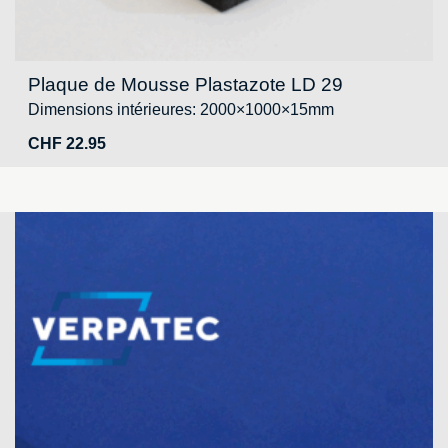
Plaque de Mousse Plastazote LD 29
Dimensions intérieures: 2000×1000×15mm
CHF
22.95