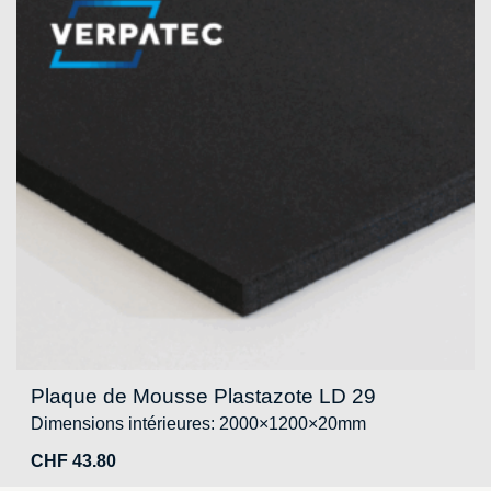
Plaque de Mousse Plastazote LD 29
Dimensions intérieures: 2000×1200×20mm
CHF
43.80