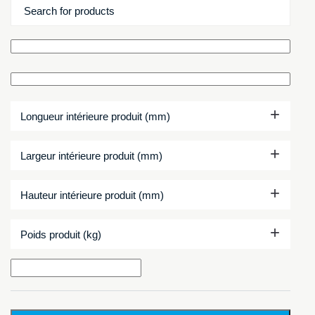
+
Longueur intérieure produit (mm)
+
Largeur intérieure produit (mm)
+
Hauteur intérieure produit (mm)
+
Poids produit (kg)