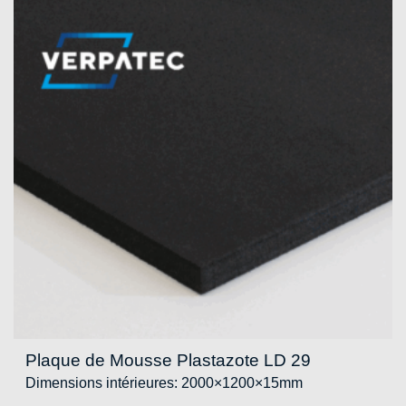
Plaque de Mousse Plastazote LD 29
Dimensions intérieures: 2000×1200×15mm