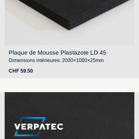
Plaque de Mousse Plastazote LD 45
Dimensions intérieures: 2000×1000×25mm
CHF
59.50