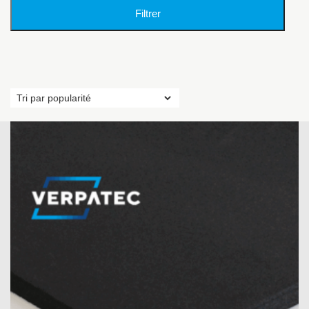
Filtrer