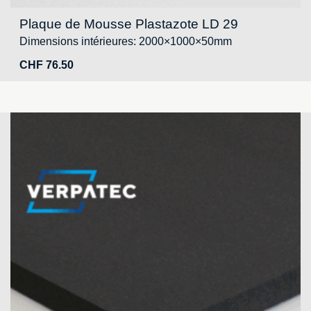
Plaque de Mousse Plastazote LD 29
Dimensions intérieures: 2000×1000×50mm
CHF
76.50