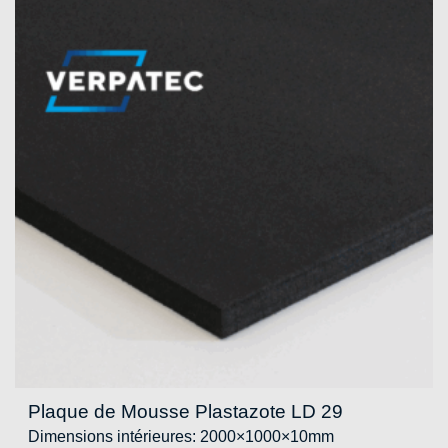
Plaque de Mousse Plastazote LD 29
Dimensions intérieures: 2000×1000×10mm