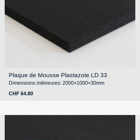
Plaque de Mousse Plastazote LD 33
Dimensions intérieures: 2000×1000×30mm
CHF
64.80