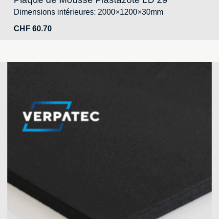
Dimensions intérieures: 2000×1200×30mm
CHF
60.70