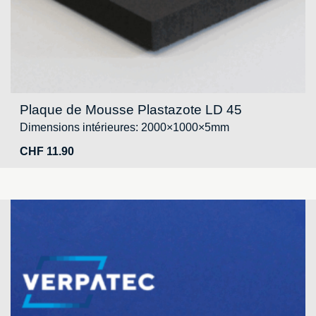
Plaque de Mousse Plastazote LD 45
Dimensions intérieures: 2000×1000×5mm
CHF
11.90