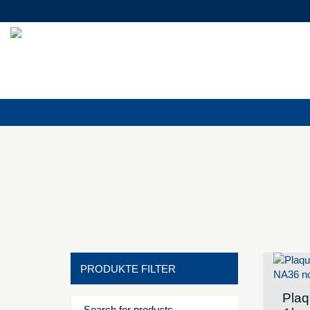
PRODUKTE FILTER
Plaq