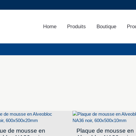
Home
Produits
Boutique
Pro
ue de mousse en
Plaque de mousse en