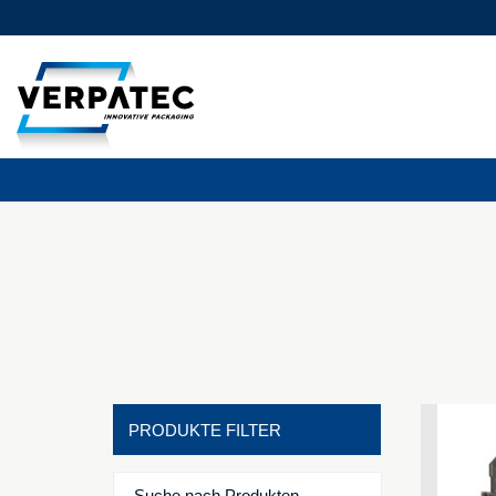
PRODUKTE FILTER