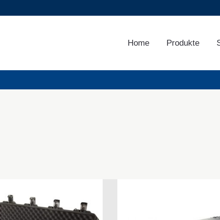
Home
Produkte