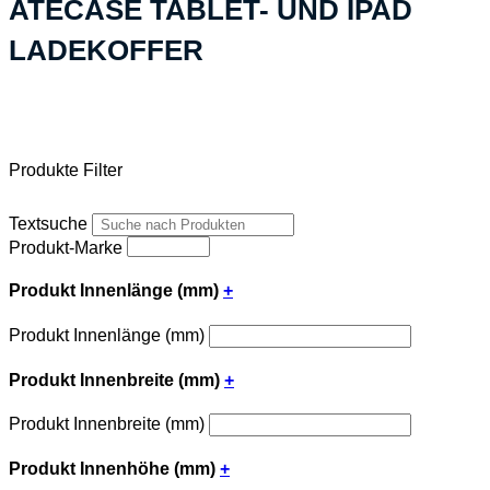
ATECASE TABLET- UND IPAD
LADEKOFFER
Produkte Filter
Textsuche
Produkt-Marke
Produkt Innenlänge (mm)
+
Produkt Innenlänge (mm)
Produkt Innenbreite (mm)
+
Produkt Innenbreite (mm)
Produkt Innenhöhe (mm)
+